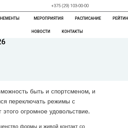
+375 (29) 103-00-00
ОНЕМЕНТЫ
МЕРОПРИЯТИЯ
РАСПИСАНИЕ
РЕЙТИН
НОВОСТИ
КОНТАКТЫ
26
можность быть и спортсменом, и
мся переключать режимы с
 этого огромное удовольствие.
ршенство формы и живой контакт со