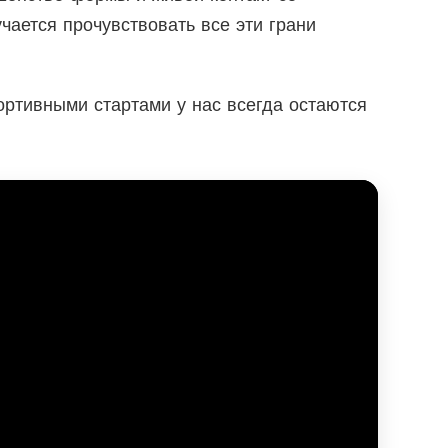
чается прочувствовать все эти грани
ортивными стартами у нас всегда остаются