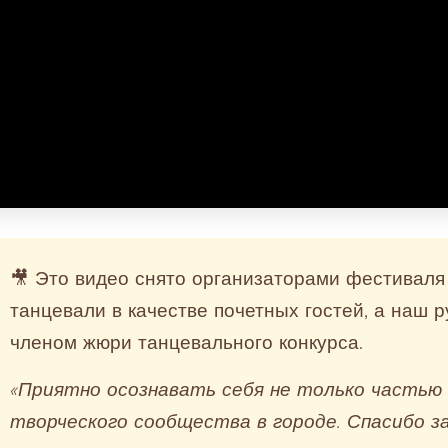
🎥 Это видео снято организаторами фестивал
танцевали в качестве почетных гостей, а наш 
членом жюри танцевального конкурса.
«Приятно осознавать себя не только частью 
творческого сообщества в городе. Спасибо з