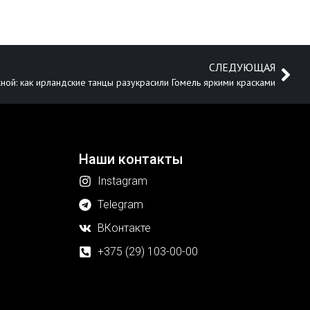
СЛЕДУЮЩАЯ
ной: как ирландские танцы разукрасили Гомель яркими красками
Наши контакты
Instagram
Telegram
ВКонтакте
+375 (29) 103-00-00