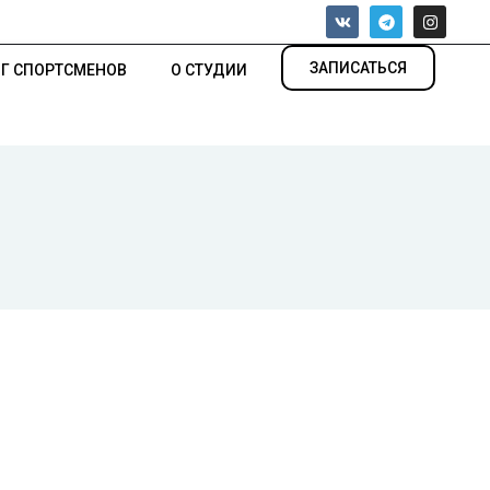
ЗАПИСАТЬСЯ
Г СПОРТСМЕНОВ
О СТУДИИ